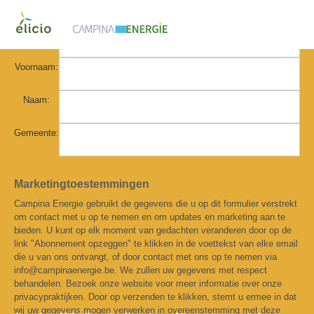
E-mail:
Voornaam:
Naam:
Gemeente:
Marketingtoestemmingen
Campina Energie gebruikt de gegevens die u op dit formulier verstrekt
om contact met u op te nemen en om updates en marketing aan te
bieden. U kunt op elk moment van gedachten veranderen door op de
link "Abonnement opzeggen" te klikken in de voettekst van elke email
die u van ons ontvangt, of door contact met ons op te nemen via
info@campinaenergie.be. We zullen uw gegevens met respect
behandelen. Bezoek onze website voor meer informatie over onze
privacypraktijken. Door op verzenden te klikken, stemt u ermee in dat
wij uw gegevens mogen verwerken in overeenstemming met deze